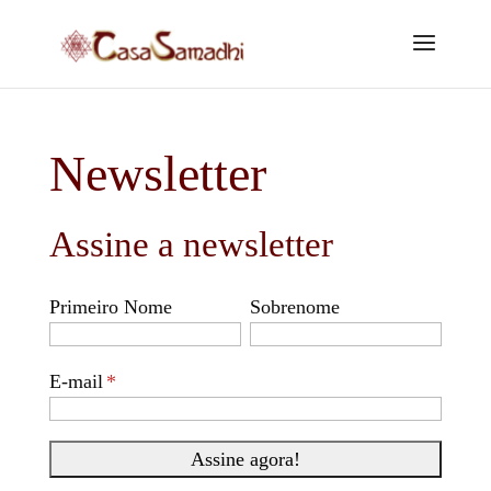
Newsletter
Assine a newsletter
Primeiro Nome
Sobrenome
E-mail