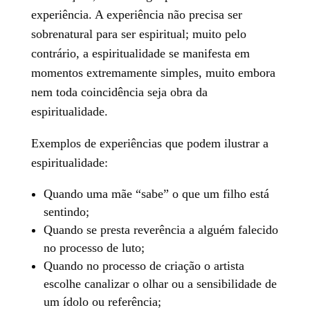
experiência. A experiência não precisa ser
sobrenatural para ser espiritual; muito pelo
contrário, a espiritualidade se manifesta em
momentos extremamente simples, muito embora
nem toda coincidência seja obra da
espiritualidade.
Exemplos de experiências que podem ilustrar a
espiritualidade:
Quando uma mãe “sabe” o que um filho está
sentindo;
Quando se presta reverência a alguém falecido
no processo de luto;
Quando no processo de criação o artista
escolhe canalizar o olhar ou a sensibilidade de
um ídolo ou referência;