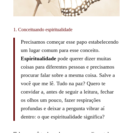
1. Conceituando espiritualidade
Precisamos começar esse papo estabelecendo
um lugar comum para esse conceito.
Espiritualidade
pode querer dizer muitas
coisas para diferentes pessoas e precisamos
procurar falar sobre a mesma coisa.
Salve a
você que me lê. Tudo na paz? Quero te
convidar a, antes de seguir a leitura, fechar
os olhos um pouco, fazer respirações
profundas e deixar a pergunta vibrar aí
dentro: o que espiritualidade significa?