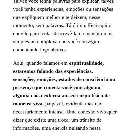
Talvez você tenha palavras para explicar, talvez
você tenha experiências, emoções ou sensações
que expliquem melhor e te deixem, nesse
momento, sem palavras. Tá ótimo. Fica aqui o
convite para tentar descrevê-la da maneira mais
simples ou complexa que você conseguir,
comentando logo abaixo.
Aqui, quando falamos em
espiritualidade,
estaremos falando das experiências,
sensações, emoções, estados de consciência ou
presença que conecta você com algo ou
alguma coisa externa ao seu corpo físico de
maneira viva
, palpável, evidente mas não
necessariamente intensa. Uma conexão viva quer
dizer que existe uma troca, um trânsito de
informações, uma energia pulsando nessa