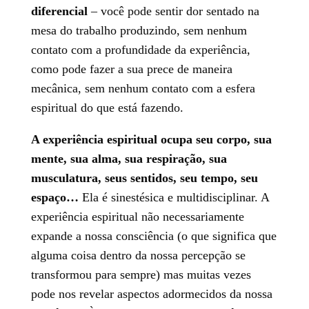
diferencial
– você pode sentir dor sentado na
mesa do trabalho produzindo, sem nenhum
contato com a profundidade da experiência,
como pode fazer a sua prece de maneira
mecânica, sem nenhum contato com a esfera
espiritual do que está fazendo.
A experiência espiritual ocupa seu corpo, sua
mente, sua alma, sua respiração, sua
musculatura, seus sentidos, seu tempo, seu
espaço…
Ela é sinestésica e multidisciplinar. A
experiência espiritual não necessariamente
expande a nossa consciência (o que significa que
alguma coisa dentro da nossa percepção se
transformou para sempre) mas muitas vezes
pode nos revelar aspectos adormecidos da nossa