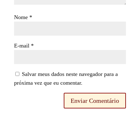
Nome
*
E-mail
*
Salvar meus dados neste navegador para a
próxima vez que eu comentar.