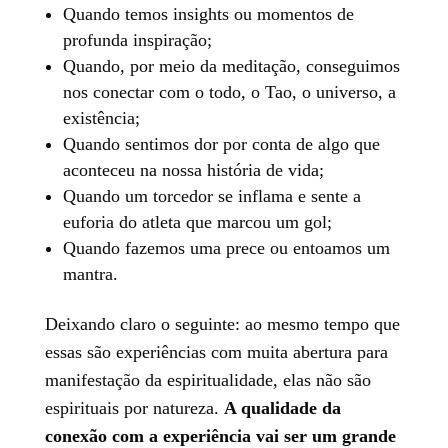
Quando temos insights ou momentos de
profunda inspiração;
Quando, por meio da meditação, conseguimos
nos conectar com o todo, o Tao, o universo, a
existência;
Quando sentimos dor por conta de algo que
aconteceu na nossa história de vida;
Quando um torcedor se inflama e sente a
euforia do atleta que marcou um gol;
Quando fazemos uma prece ou entoamos um
mantra.
Deixando claro o seguinte: ao mesmo tempo que
essas são experiências com muita abertura para
manifestação da espiritualidade, elas não são
espirituais por natureza.
A qualidade da
conexão com a experiência vai ser um grande