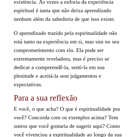
existência. Às vezes a euforia da experiência
espiritual é tanta que não deixa aprendizado
nenhum além da sabedoria de que isso existe.
O aprendizado trazido pela espiritualidade não
está tanto na experiência em si, mas sim no seu
comprometimento com ela. Ela pode ser
extremamente reveladora, mas é preciso se
dedicar a compreendê-la, senti-la em sua
plenitude e aceitá-la sem julgamentos e
expectativas.
Para a sua reflexão
E você, o que acha? O que é espiritualidade pra
você? Concorda com os exemplos acima? Tem
outros que você gostaria de sugerir aqui? Como
você vivenciou a espiritualidade ao longo da sua