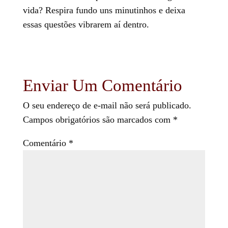
vida? Respira fundo uns minutinhos e deixa
essas questões vibrarem aí dentro.
Enviar Um Comentário
O seu endereço de e-mail não será publicado.
Campos obrigatórios são marcados com
*
Comentário
*