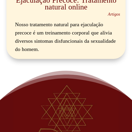
Ejaculação Precoce: Tratamento
natural online
Artigos
Nosso tratamento natural para ejaculação
precoce é um treinamento corporal que alivia
diversos sintomas disfuncionais da sexualidade
do homem.