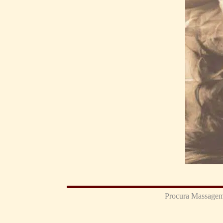
Procura Massagem 