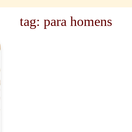
tag: para homens