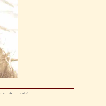
a seu atendimento!