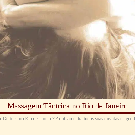
Massagem Tântrica no Rio de Janeiro
Tântrica no Rio de Janeiro? Aqui você tira todas suas dúvidas e agend