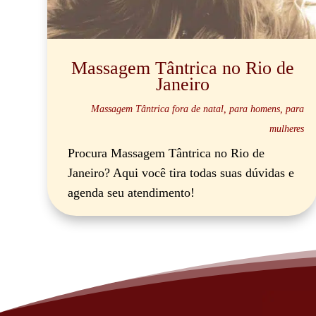
Massagem Tântrica no Rio de
Janeiro
Massagem Tântrica fora de natal
,
para homens
,
para
mulheres
Procura Massagem Tântrica no Rio de
Janeiro? Aqui você tira todas suas dúvidas e
agenda seu atendimento!