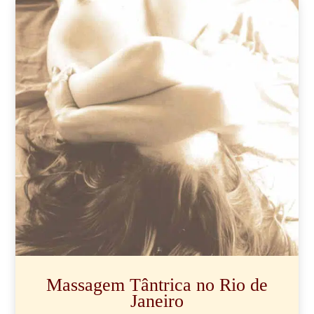
Massagem Tântrica no Rio de
Janeiro