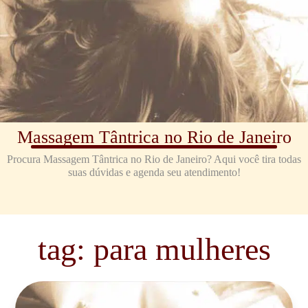
Massagem Tântrica no Rio de Janeiro
Procura Massagem Tântrica no Rio de Janeiro? Aqui você tira todas
suas dúvidas e agenda seu atendimento!
tag: para mulheres