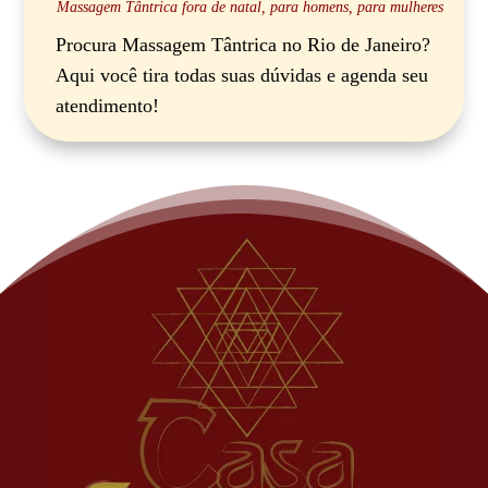
Massagem Tântrica fora de natal
,
para homens
,
para mulheres
Procura Massagem Tântrica no Rio de Janeiro?
Aqui você tira todas suas dúvidas e agenda seu
atendimento!